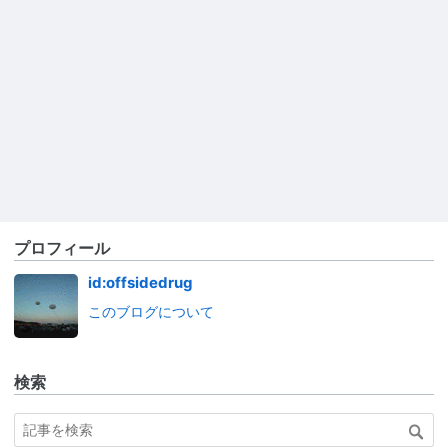
プロフィール
id:offsidedrug
このブログについて
検索