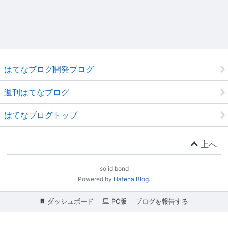
はてなブログ開発ブログ
週刊はてなブログ
はてなブログトップ
上へ
solid bond
Powered by
Hatena Blog
.
ダッシュボード
PC版
ブログを報告する